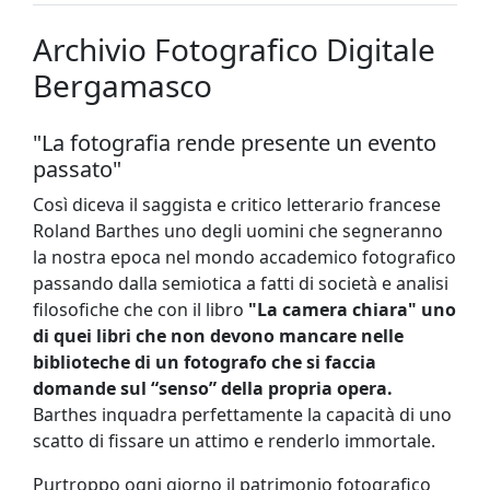
Archivio Fotografico Digitale
Bergamasco
"La fotografia rende presente un evento
passato"
Così diceva il saggista e critico letterario francese
Roland Barthes uno degli uomini che segneranno
la nostra epoca nel mondo accademico fotografico
passando dalla semiotica a fatti di società e analisi
filosofiche che con il libro
"La camera chiara" uno
di quei libri che non devono mancare nelle
biblioteche di un fotografo che si faccia
domande sul “senso” della propria opera.
Barthes inquadra perfettamente la capacità di uno
scatto di fissare un attimo e renderlo immortale.
Purtroppo ogni giorno il patrimonio fotografico