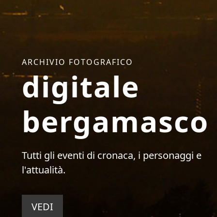
ARCHIVIO FOTOGRAFICO
digitale
bergamasco
Tutti gli eventi di cronaca, i personaggi e
l'attualità.
VEDI